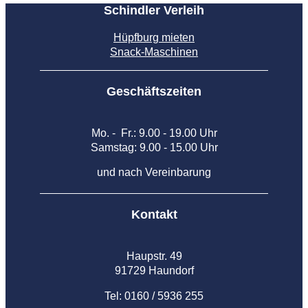
Schindler Verleih
Hüpfburg mieten
Snack-Maschinen
Geschäftszeiten
Mo. - Fr.: 9.00 - 19.00 Uhr
Samstag: 9.00 - 15.00 Uhr
und nach Vereinbarung
Kontakt
Haupstr. 49
91729 Haundorf
Tel: 0160 / 5936 255