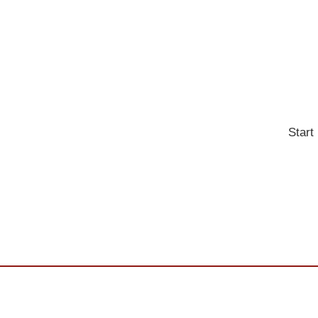
Start