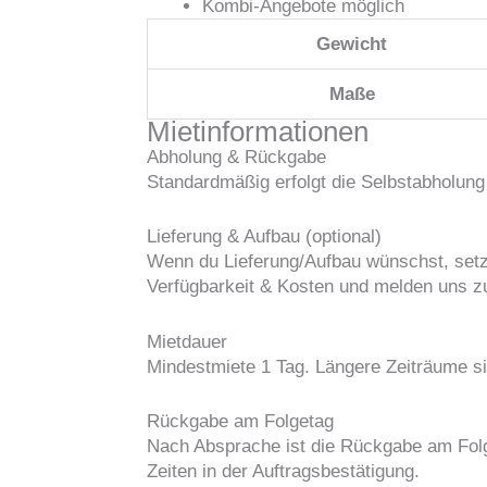
Kombi-Angebote möglich
Gewicht
Maße
Mietinformationen
Abholung & Rückgabe
Standardmäßig erfolgt die Selbstabholung
Lieferung & Aufbau (optional)
Wenn du Lieferung/Aufbau wünschst, setze
Verfügbarkeit & Kosten und melden uns 
Mietdauer
Mindestmiete 1 Tag. Längere Zeiträume si
Rückgabe am Folgetag
Nach Absprache ist die Rückgabe am Folge
Zeiten in der Auftragsbestätigung.