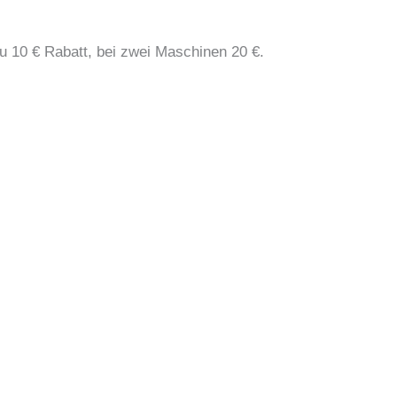
du 10 € Rabatt, bei zwei Maschinen 20 €.