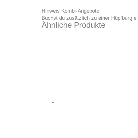
Hinweis Kombi-Angebote
Buchst du zusätzlich zu einer Hüpfburg ei
Ähnliche Produkte