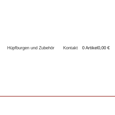
Hüpfburgen und Zubehör
Kontakt
0 Artikel
0,00 €