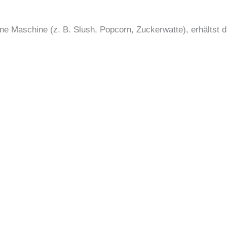
ne Maschine (z. B. Slush, Popcorn, Zuckerwatte), erhältst 