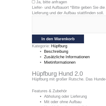
Ja, bitte anfragen
Liefer- und Aufbauort
*
Bitte geben Sie die
Lieferung und der Aufbau stattfinden soll.
In den Warenkorb
Kategorie:
Hüpfburg
Beschreibung
Zusätzliche Informationen
Mietinformationen
Hüpfburg Hund 2.0
Hüpfburg mit großer Rutsche. Das Hunde
Features & Zubehör
Abholung oder Lieferung
Mit oder ohne Aufbau