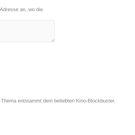
 Adresse an, wo die
-Thema entstammt dem beliebten Kino-Blockbuster.